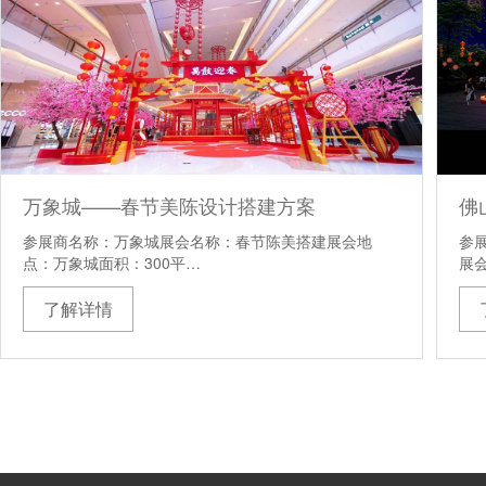
万象城——春节美陈设计搭建方案
佛
参展商名称：万象城展会名称：春节陈美搭建展会地
参
点：万象城面积：300平…
展
了解详情