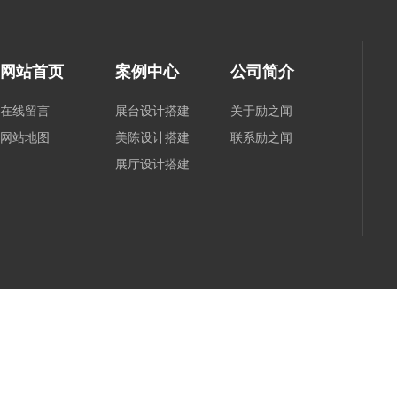
网站首页
案例中心
公司简介
在线留言
展台设计搭建
关于励之闻
网站地图
美陈设计搭建
联系励之闻
展厅设计搭建