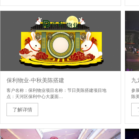
保利物业-中秋美陈搭建
客户名称：保利物业项目名称：节日美陈搭建项目地
参
点：天河区保利中心大厦面…
陈
了解详情