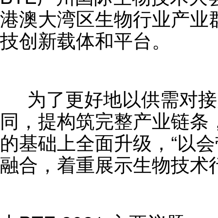
港澳大湾区生物行业产业
技创新载体和平台。
为了更好地以供需对接
同，提构筑完整产业链条
的基础上全面升级，“以
融合，着重展示生物技术