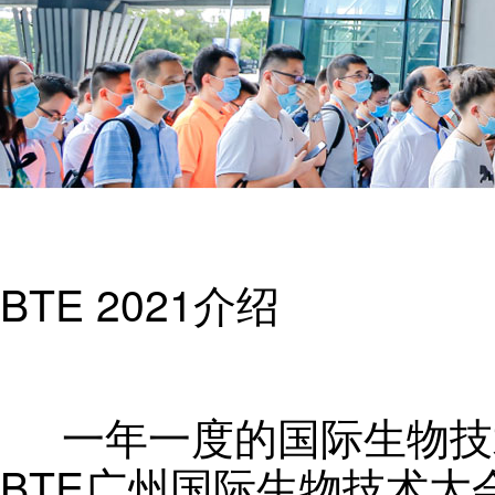
BTE 2021
介绍
一年一度的国际生物技
BTE
广州国际生物技术大