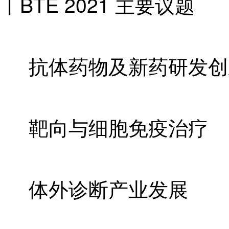
丨
BTE 2021
主要议题
抗体药物及新药研发创
靶向与细胞免疫治疗
体外诊断产业发展