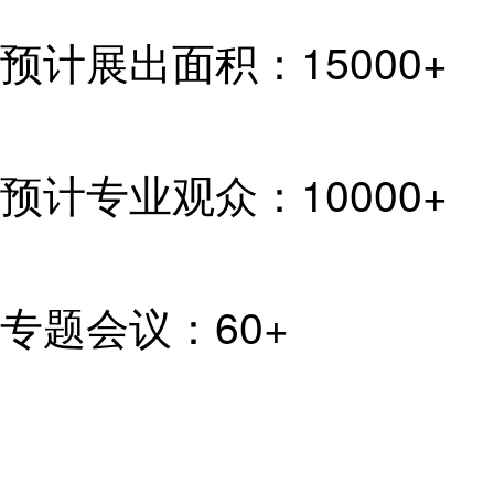
预计展出面积：
15000+
预计专业观众：
10000+
专题会议：
60+