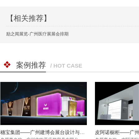
【相关推荐】
励之闻展览-广州医疗展展会排期
案例推荐
/ HOT CASE
穗宝集团——广州建博会展台设计与搭建方案