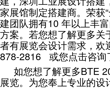
建，深圳工业展设计搭建
家展馆制定搭建商。荣获
“
建团队拥有
10
年以上丰富
方案。若您想了解更多关
者有展览会设计需求，欢
878-2816
或您点击咨询
如您想了解更多
BTE 2
展览。为您奉上专业的设