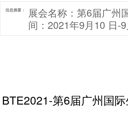
展会名称：第6届广州国
信息摘要：
间：2021年9月10 
BTE2021-
第
6
届广州国际