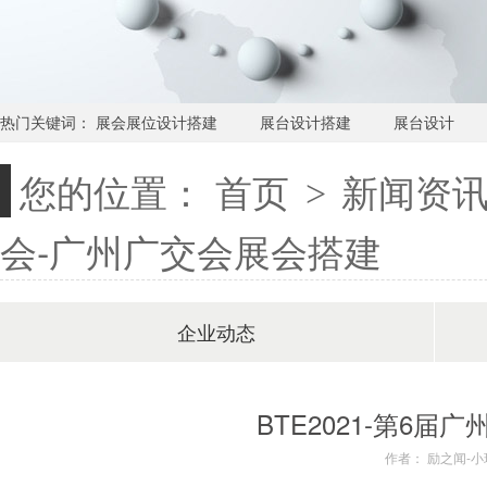
热门关键词：
展会展位设计搭建
展台设计搭建
展台设计
您的位置：
首页
新闻资
>
会-广州广交会展会搭建
企业动态
圣诞-美陈设计活动
BTE2021-第6
作者： 励之闻-