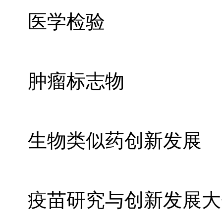
医学检验
肿瘤标志物
生物类似药创新发展
疫苗研究与创新发展大