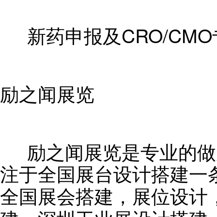
新药申报及
CRO/CMO
励之闻展览
励之闻展览是专业的
做
注于全国展台设计搭建一
全国展会搭建，展位设计