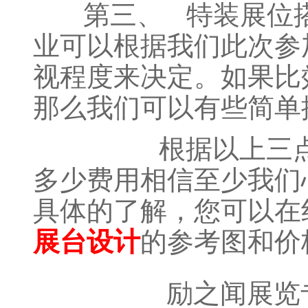
第三、 特装展位搭建
业可以根据我们此次参
视程度来决定。如果比
那么我们可以有些简单
根据以上三点情况我
多少费用相信至少我们
具体的了解，您可以在
的参考图和价
展台设计
励之闻展览专注展会