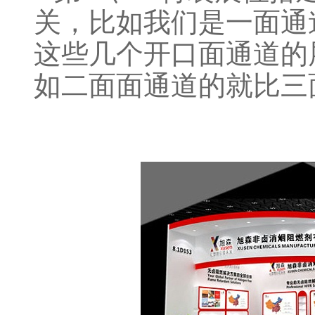
关，比如我们是一面通
这些几个开口面通道的
如二面面通道的就比三