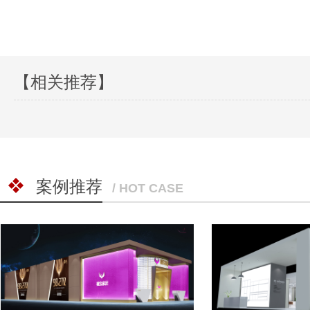
【相关推荐】
案例推荐
/ HOT CASE