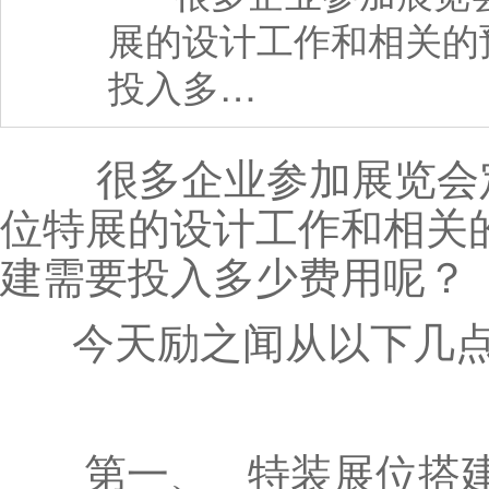
展的设计工作和相关的
投入多…
很多企业参加展览会定
位特展的设计工作和相关
建需要投入多少费用呢？
今天励之闻从以下几点
第一、 特装展位搭建