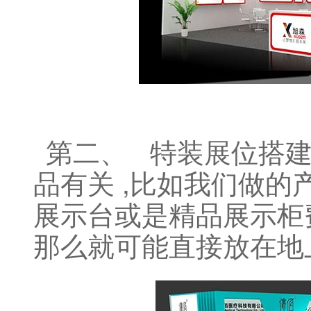
第二、 特装展位搭建
品有关
,
比如我们做的
展示台或是精品展示柜
那么就可能直接放在地