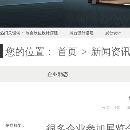
热门关键词：
展会展位设计搭建
展台设计搭建
展台设计
您的位置：
首页
新闻资
>
企业动态
圣诞-美陈设计活动
作者： 小闻
编
很多企业参加展览会
信息摘要：