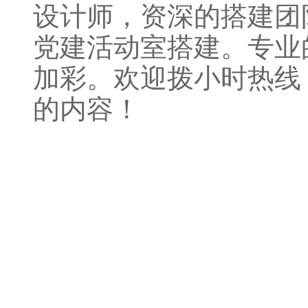
设计师，资深的搭建团
党建活动室搭建。专业
加彩。欢迎拨小时热线： 
的内容！