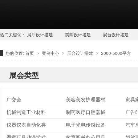
热门关键词：
展厅设计搭建
美陈设计搭建
展台设计搭建
您的位置:
首页
案例中心
展台设计搭建
2000-5000平方
>
>
>
展会类型
广交会
美容美发护理器材
家具
机械制造工业材料
制药医疗口腔器械
广告
仪器仪表自动化类
电子光电传感设备
汽车
婴童玩具动漫游戏
教育图书办公用品
婚纱