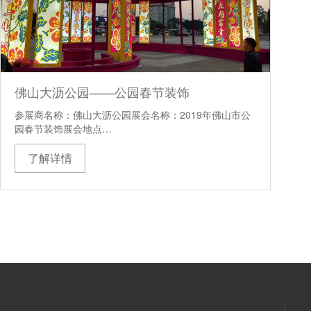
佛山大沥公园——公园春节装饰
参展商名称：佛山大沥公园展会名称：2019年佛山市公
园春节装饰展会地点…
了解详情