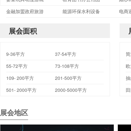
金融加盟政府旅游
能源环保水利设备
电商
展会面积
9-36平方
37-54平方
简
55-72平方
73-108平方
欧
109- 200平方
201-500平方
抽
501- 2000平方
2000-5000平方
田
展会地区