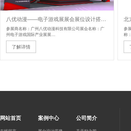
八优动漫——电子游戏展展会展位设计搭建方案
参展商名称：广州八优动漫科技有限公司展会名称：广
参
州电子游戏国际产业展展…
称
了解详情
网站首页
案例中心
公司简介