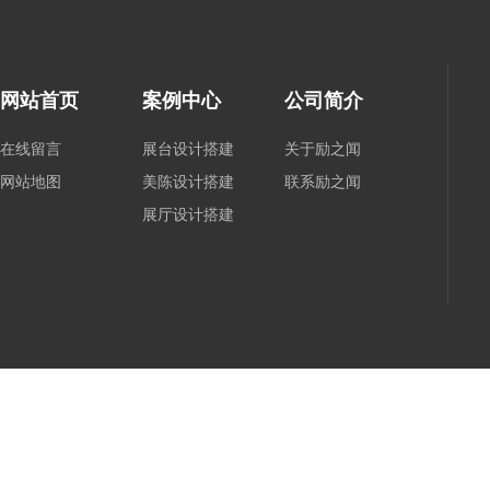
网站首页
案例中心
公司简介
在线留言
展台设计搭建
关于励之闻
网站地图
美陈设计搭建
联系励之闻
展厅设计搭建